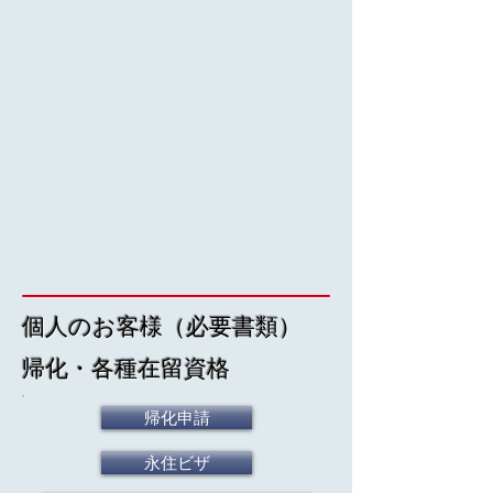
個人のお客様（必要書類）
​帰化・各種在留資格
帰化申請
永住ビザ